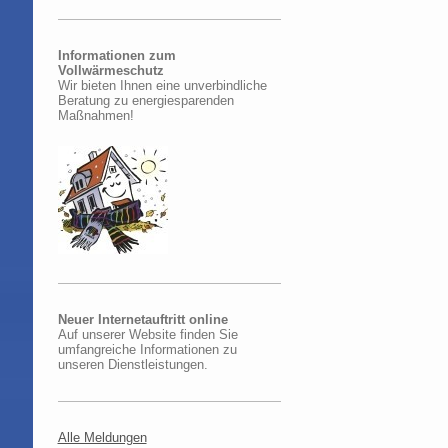
Informationen zum
Vollwärmeschutz
Wir bieten Ihnen eine unverbindliche
Beratung zu energiesparenden
Maßnahmen!
Neuer Internetauftritt online
Auf unserer Website finden Sie
umfangreiche Informationen zu
unseren Dienstleistungen.
Alle Meldungen