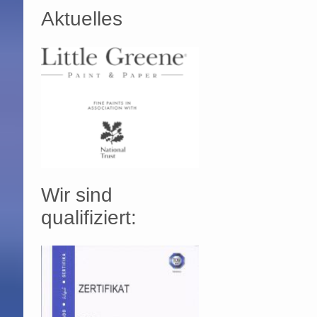
Aktuelles
Wir sind
qualifiziert: