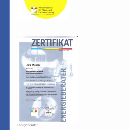
Energieberater