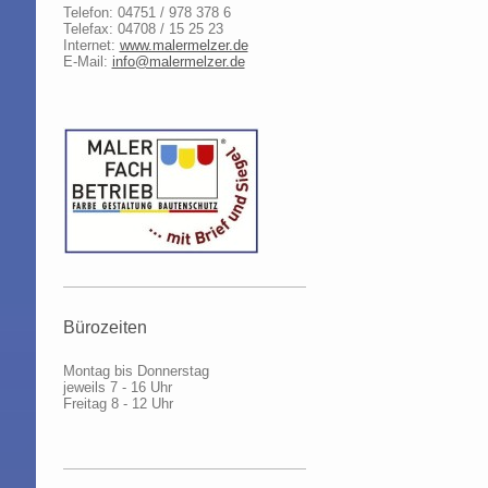
Telefon: 04751 / 978 378 6
Telefax: 04708 / 15 25 23
Internet:
www.malermelzer.de
E-Mail:
info@malermelzer.de
Bürozeiten
Montag bis Donnerstag
jeweils 7 - 16 Uhr
Freitag 8 - 12 Uhr